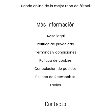
Tienda online de la mejor ropa de fútbol.
Más información
Aviso legal
Política de privacidad
Términos y condiciones
Política de cookies
Cancelación de pedidos
Política de Reembolsos
Envíos
Contacto