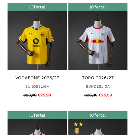
El
El
El
El
¡Oferta!
¡Oferta!
precio
precio
precio
precio
original
actual
original
actual
era:
es:
era:
es:
€28,00.
€25,99.
€28,00.
€25,99.
VODAFONE 2026/27
TORO 2026/27
BUNDESLIGA
BUNDESLIGA
€
28,00
€
25,99
€
28,00
€
25,99
El
El
El
El
¡Oferta!
¡Oferta!
precio
precio
precio
precio
original
actual
original
actual
era:
es:
era:
es:
€39,00.
€33,99.
€39,00.
€33,99.