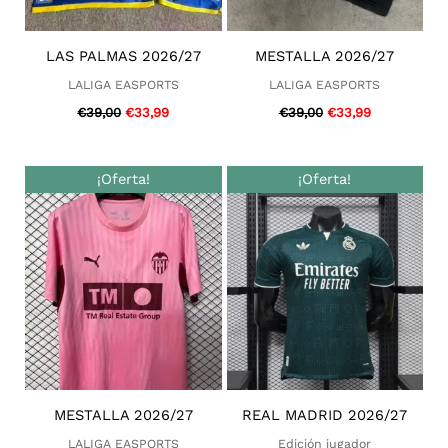
LAS PALMAS 2026/27
MESTALLA 2026/27
LALIGA EASPORTS
LALIGA EASPORTS
€
39,00
€
33,99
€
39,00
€
33,99
El
El
El
El
¡Oferta!
¡Oferta!
precio
precio
precio
precio
original
actual
original
actual
era:
es:
era:
es:
€28,00.
€25,99.
€36,00.
€29,99.
MESTALLA 2026/27
REAL MADRID 2026/27
LALIGA EASPORTS
Edición jugador