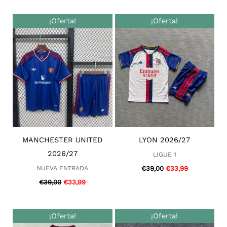
El
El
El
El
¡Oferta!
¡Oferta!
precio
precio
precio
precio
original
actual
original
actual
era:
es:
era:
es:
€39,00.
€33,99.
€39,00.
€33,99.
MANCHESTER UNITED
LYON 2026/27
2026/27
LIGUE 1
NUEVA ENTRADA
€
39,00
€
33,99
€
39,00
€
33,99
El
El
El
El
¡Oferta!
¡Oferta!
precio
precio
precio
precio