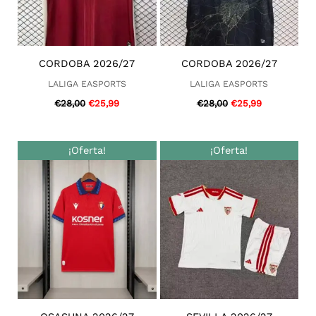
CORDOBA 2026/27
CORDOBA 2026/27
LALIGA EASPORTS
LALIGA EASPORTS
€
28,00
€
25,99
€
28,00
€
25,99
El
El
El
El
¡Oferta!
¡Oferta!
precio
precio
precio
precio
original
actual
original
actual
era:
es:
era:
es:
€28,00.
€25,99.
€39,00.
€33,99.