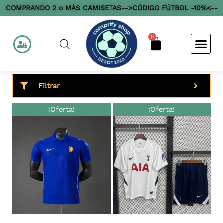
Ir
COMPRANDO 2 o MÁS CAMISETAS-->CÓDIGO FÚTBOL -10%<--
al
contenido
0
Cart
Nueva Entr
Resto del mun
Edición juga
Filtrar
El
El
El
El
¡Oferta!
¡Oferta!
precio
precio
precio
precio
original
actual
original
actual
era:
es:
era:
es:
€36,00.
€29,99.
€39,00.
€33,99.