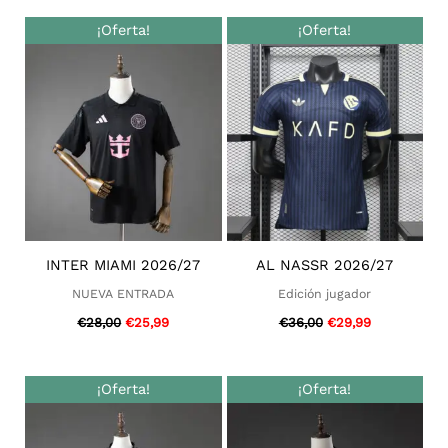
El
El
El
El
¡Oferta!
¡Oferta!
precio
precio
precio
precio
original
actual
original
actual
era:
es:
era:
es:
€28,00.
€25,99.
€36,00.
€29,99.
INTER MIAMI 2026/27
AL NASSR 2026/27
NUEVA ENTRADA
Edición jugador
€
28,00
€
25,99
€
36,00
€
29,99
El
El
El
El
¡Oferta!
¡Oferta!
precio
precio
precio
precio
original
actual
original
actual
era:
es:
era:
es: