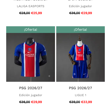
LALIGA EASPORTS
Edición jugador
€
28,00
€
25,99
€
36,00
€
29,99
El
El
El
El
¡Oferta!
¡Oferta!
precio
precio
precio
precio
original
actual
original
actual
era:
es:
era:
es:
€36,00.
€29,99.
€39,00.
€33,99.
PSG 2026/27
PSG 2026/27
Edición jugador
LIGUE 1
€
36,00
€
29,99
€
39,00
€
33,99