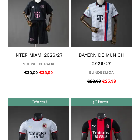
€39,00.
€33,99.
€28,00.
€25,99.
INTER MIAMI 2026/27
BAYERN DE MUNICH
2026/27
NUEVA ENTRADA
BUNDESLIGA
€
39,00
€
33,99
€
28,00
€
25,99
El
El
El
El
¡Oferta!
¡Oferta!
precio
precio
precio
precio
original
actual
original
actual
era:
es:
era:
es:
€36,00.
€29,99.
€36,00.
€29,99.