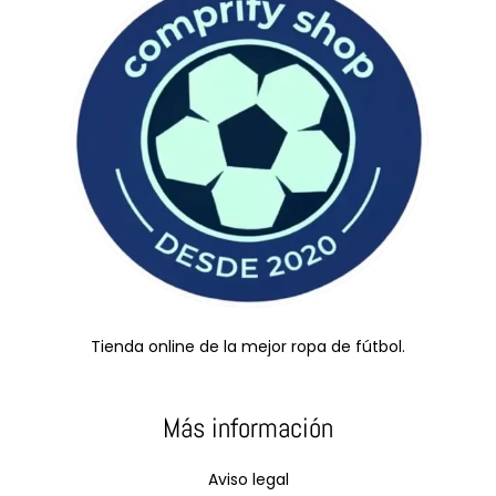
Tienda online de la mejor ropa de fútbol.
Más información
Aviso legal