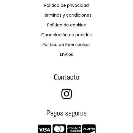
Política de privacidad
Términos y condiciones
Política de cookies
Cancelación de pedidos
Política de Reembolsos
Envíos
Contacto
Pagos seguros