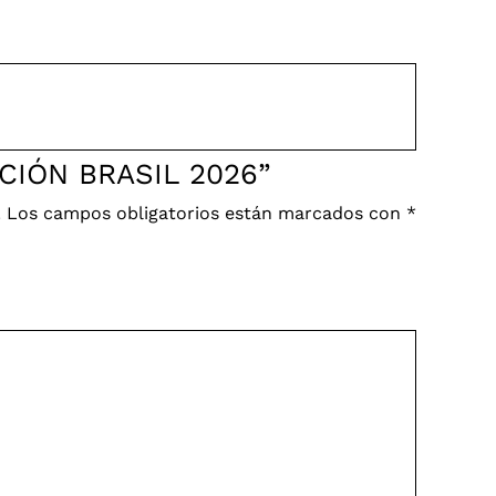
CCIÓN BRASIL 2026”
.
Los campos obligatorios están marcados con
*