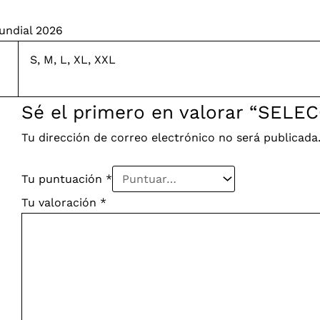
undial 2026
S, M, L, XL, XXL
Sé el primero en valorar “SELE
Tu dirección de correo electrónico no será publicada
Tu puntuación
*
Tu valoración
*