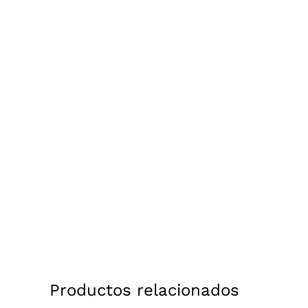
Productos relacionados