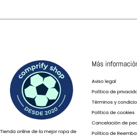
Más informació
Aviso legal
Política de privacid
Términos y condici
Política de cookies
Cancelación de pe
Tienda online de la mejor ropa de
Política de Reembo