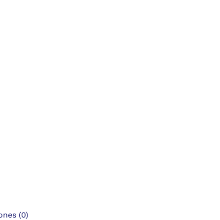
ones (0)