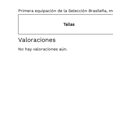
Primera equipación de la Selección Brasileña, m
Tallas
Valoraciones
No hay valoraciones aún.