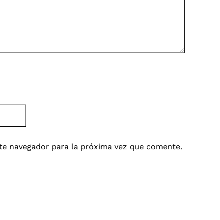
te navegador para la próxima vez que comente.