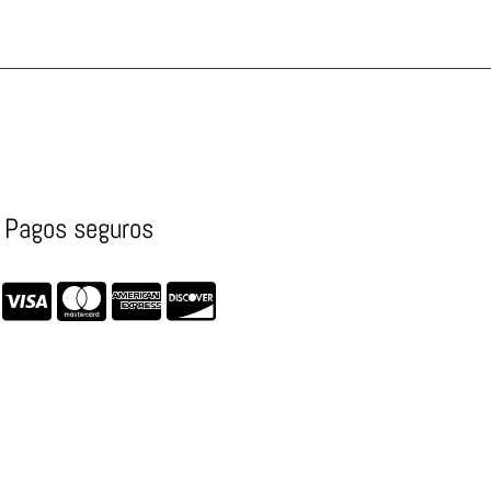
Pagos seguros