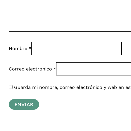
Nombre
*
Correo electrónico
*
Guarda mi nombre, correo electrónico y web en es