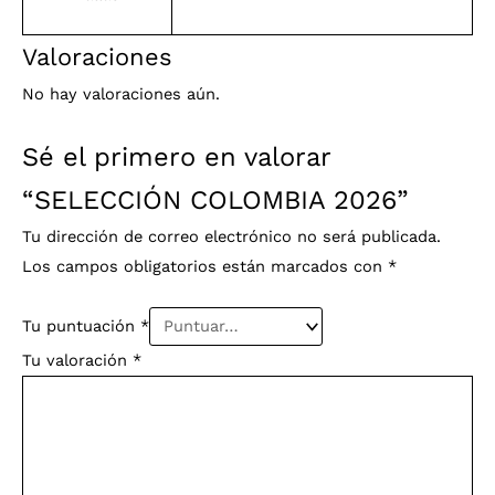
Valoraciones
No hay valoraciones aún.
Sé el primero en valorar
“SELECCIÓN COLOMBIA 2026”
Tu dirección de correo electrónico no será publicada.
Los campos obligatorios están marcados con
*
Tu puntuación
*
Tu valoración
*