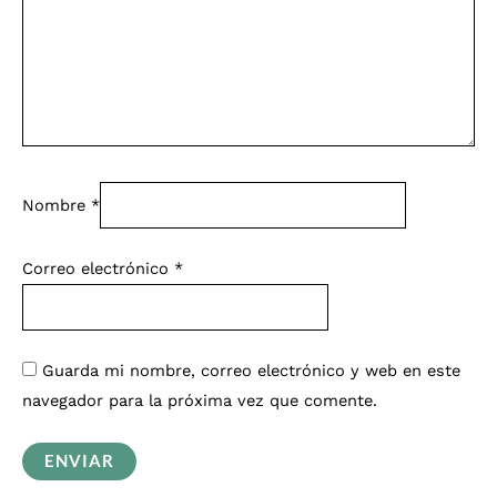
Nombre
*
Correo electrónico
*
Guarda mi nombre, correo electrónico y web en este
navegador para la próxima vez que comente.