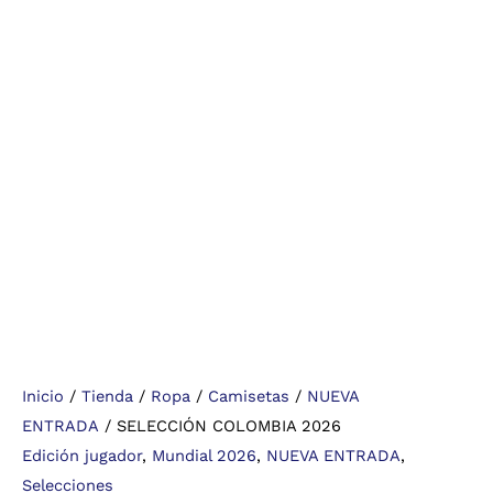
Inicio
/
Tienda
/
Ropa
/
Camisetas
/
NUEVA
ENTRADA
/ SELECCIÓN COLOMBIA 2026
Edición jugador
,
Mundial 2026
,
NUEVA ENTRADA
,
Selecciones