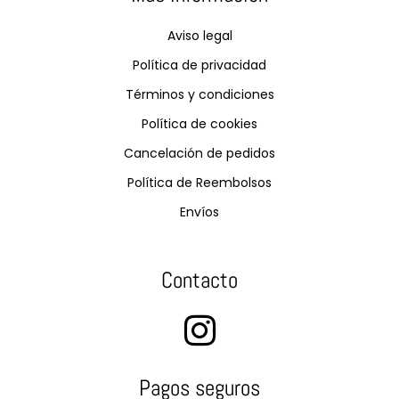
Aviso legal
Política de privacidad
Términos y condiciones
Política de cookies
Cancelación de pedidos
Política de Reembolsos
Envíos
Contacto
Pagos seguros