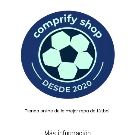
Tienda online de la mejor ropa de fútbol.
Más información