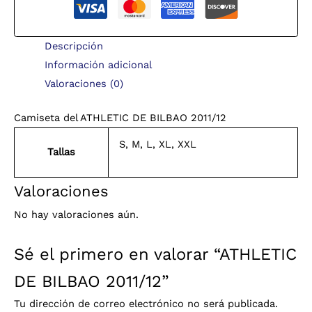
Descripción
Información adicional
Valoraciones (0)
Camiseta del ATHLETIC DE BILBAO 2011/12
S, M, L, XL, XXL
Tallas
Valoraciones
No hay valoraciones aún.
Sé el primero en valorar “ATHLETIC
DE BILBAO 2011/12”
Tu dirección de correo electrónico no será publicada.