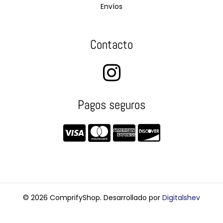
Envíos
Contacto
Pagos seguros
© 2026 ComprifyShop. Desarrollado por
Digitalshev