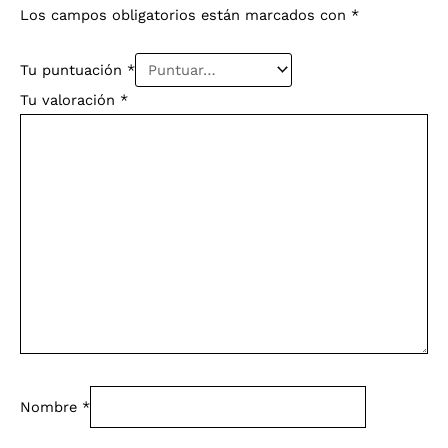
Los campos obligatorios están marcados con
*
Tu puntuación
*
Tu valoración
*
Nombre
*