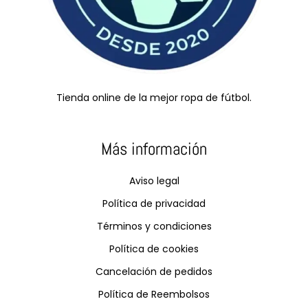
Tienda online de la mejor ropa de fútbol.
Más información
Aviso legal
Política de privacidad
Términos y condiciones
Política de cookies
Cancelación de pedidos
Política de Reembolsos