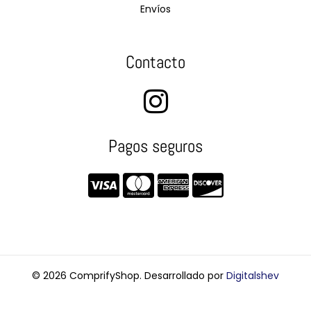
Envíos
Contacto
Pagos seguros
© 2026 ComprifyShop. Desarrollado por
Digitalshev