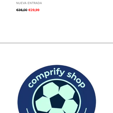
NUEVA ENTRADA
€
36,00
€
29,99