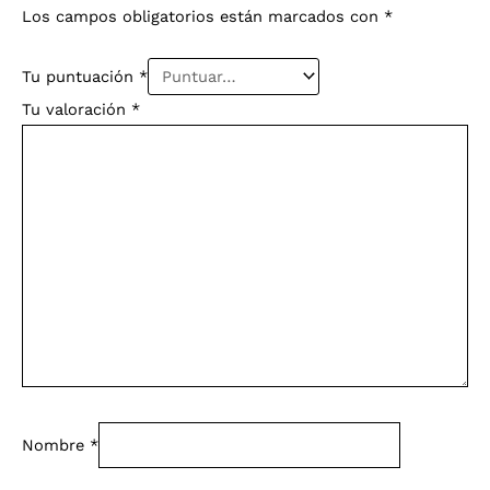
Los campos obligatorios están marcados con
*
Tu puntuación
*
Tu valoración
*
Nombre
*