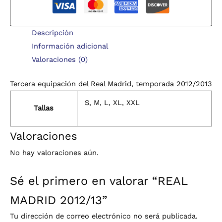
Descripción
Información adicional
Valoraciones (0)
Tercera equipación del Real Madrid, temporada 2012/2013
S, M, L, XL, XXL
Tallas
Valoraciones
No hay valoraciones aún.
Sé el primero en valorar “REAL
MADRID 2012/13”
Tu dirección de correo electrónico no será publicada.