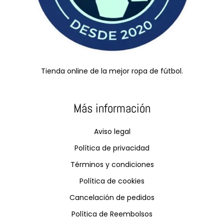
Tienda online de la mejor ropa de fútbol.
Más información
Aviso legal
Política de privacidad
Términos y condiciones
Política de cookies
Cancelación de pedidos
Política de Reembolsos