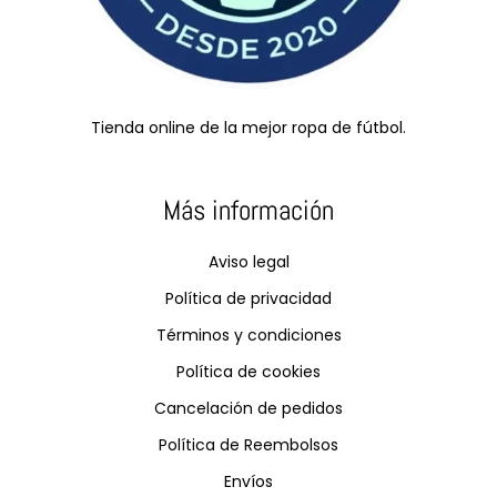
Tienda online de la mejor ropa de fútbol.
Más información
Aviso legal
Política de privacidad
Términos y condiciones
Política de cookies
Cancelación de pedidos
Política de Reembolsos
Envíos