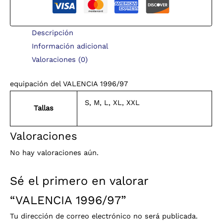
Descripción
Información adicional
Valoraciones (0)
equipación del VALENCIA 1996/97
S, M, L, XL, XXL
Tallas
Valoraciones
No hay valoraciones aún.
Sé el primero en valorar
“VALENCIA 1996/97”
Tu dirección de correo electrónico no será publicada.