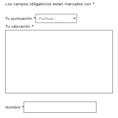
Los campos obligatorios están marcados con
*
Tu puntuación
*
Tu valoración
*
Nombre
*