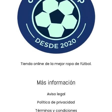
Tienda online de la mejor ropa de fútbol.
Más información
Aviso legal
Política de privacidad
Términos y condiciones