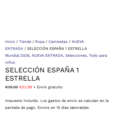
Inicio
/
Tienda
/
Ropa
/
Camisetas
/
NUEVA
ENTRADA
/ SELECCIÓN ESPAÑA 1 ESTRELLA
Mundial 2026
,
NUEVA ENTRADA
,
Selecciones
,
Todo para
niños
SELECCIÓN ESPAÑA 1
ESTRELLA
€
39,00
€
33,99
+ Envío gratuito
Impuesto incluido. Los gastos de envío se calculan en la
pantalla de pago. Envíos en 15 dias laborables.