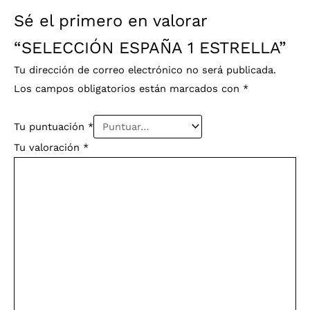
Sé el primero en valorar
“SELECCIÓN ESPAÑA 1 ESTRELLA”
Tu dirección de correo electrónico no será publicada.
Los campos obligatorios están marcados con
*
Tu puntuación
*
Tu valoración
*