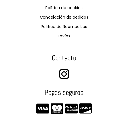
Política de cookies
Cancelación de pedidos
Política de Reembolsos
Envíos
Contacto
Pagos seguros