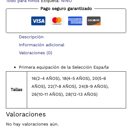
Todo para niños
Etiqueta:
NIÑO
Pago seguro garantizado
Descripción
Información adicional
Valoraciones (0)
Primera equipación de la Selección Espa
ña
16(2-4 AÑOS), 18(4-5 AÑOS), 20(5-6
AÑOS), 22(7-8 AÑOS), 24(8-9 AÑOS),
Tallas
26(10-11 AÑOS), 28(12-13 AÑOS)
Valoraciones
No hay valoraciones aún.