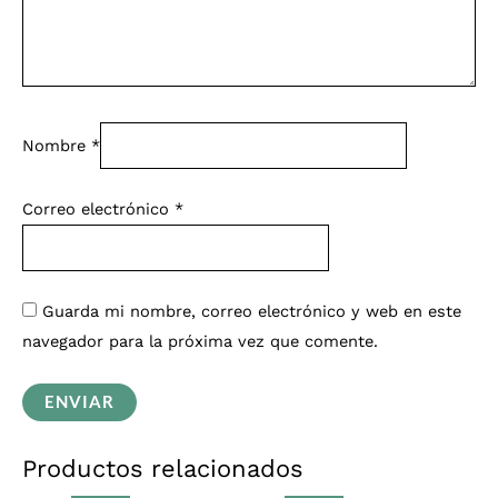
Nombre
*
Correo electrónico
*
Guarda mi nombre, correo electrónico y web en este
navegador para la próxima vez que comente.
Productos relacionados