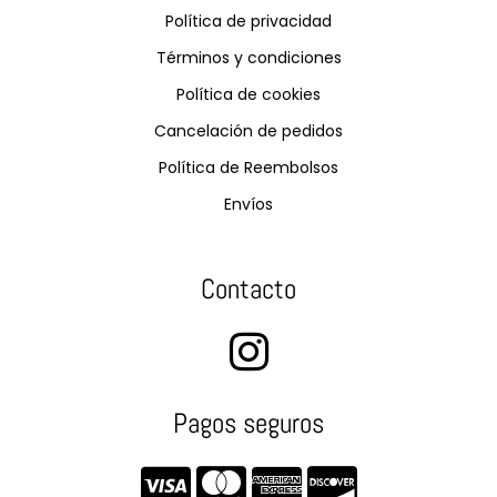
Política de privacidad
Términos y condiciones
Política de cookies
Cancelación de pedidos
Política de Reembolsos
Envíos
Contacto
Pagos seguros