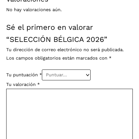
No hay valoraciones aún.
Sé el primero en valorar
“SELECCIÓN BÉLGICA 2026”
Tu dirección de correo electrónico no será publicada.
Los campos obligatorios están marcados con
*
Tu puntuación
*
Tu valoración
*