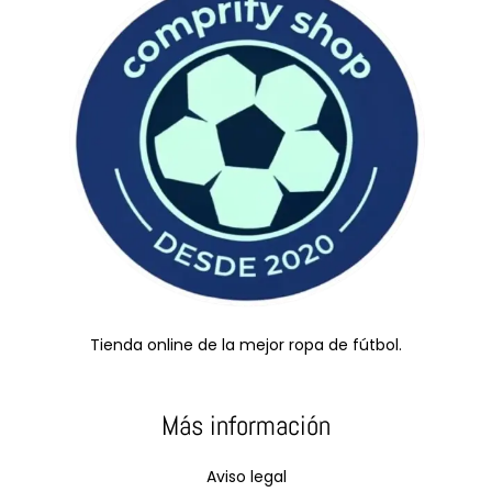
Tienda online de la mejor ropa de fútbol.
Más información
Aviso legal