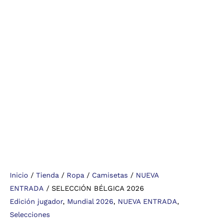
Inicio
/
Tienda
/
Ropa
/
Camisetas
/
NUEVA
ENTRADA
/ SELECCIÓN BÉLGICA 2026
Edición jugador
,
Mundial 2026
,
NUEVA ENTRADA
,
Selecciones