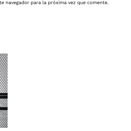
te navegador para la próxima vez que comente.