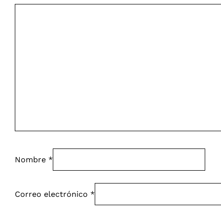
Nombre
*
Correo electrónico
*