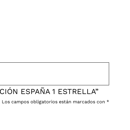
ECCIÓN ESPAÑA 1 ESTRELLA”
.
Los campos obligatorios están marcados con
*