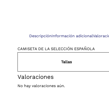
Descripción
Información adicional
Valoraci
CAMISETA DE LA SELECCIÓN ESPAÑOLA
Tallas
Valoraciones
No hay valoraciones aún.