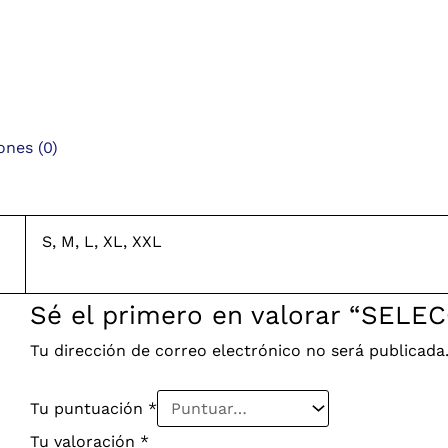
ones (0)
S, M, L, XL, XXL
Sé el primero en valorar “SEL
Tu dirección de correo electrónico no será publicada
Tu puntuación
*
Tu valoración
*