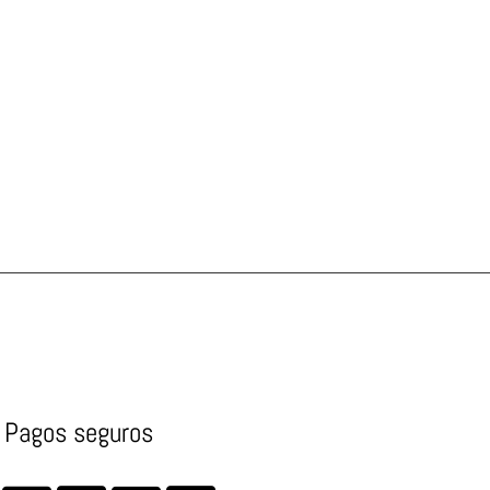
Pagos seguros