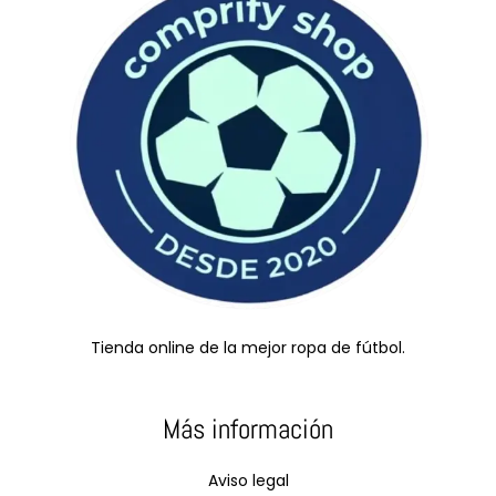
Tienda online de la mejor ropa de fútbol.
Más información
Aviso legal