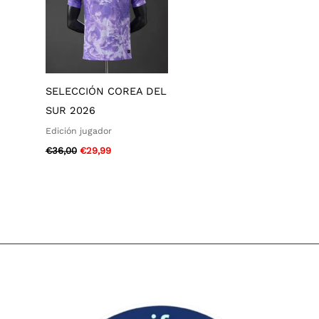
SELECCIÓN COREA DEL
SUR 2026
Edición jugador
€
36,00
€
29,99