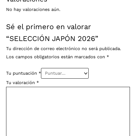
No hay valoraciones aún.
Sé el primero en valorar
“SELECCIÓN JAPÓN 2026”
Tu dirección de correo electrónico no será publicada.
Los campos obligatorios están marcados con
*
Tu puntuación
*
Tu valoración
*