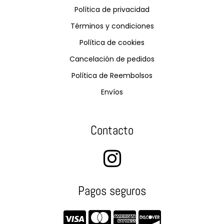
Política de privacidad
Términos y condiciones
Política de cookies
Cancelación de pedidos
Política de Reembolsos
Envíos
Contacto
Pagos seguros