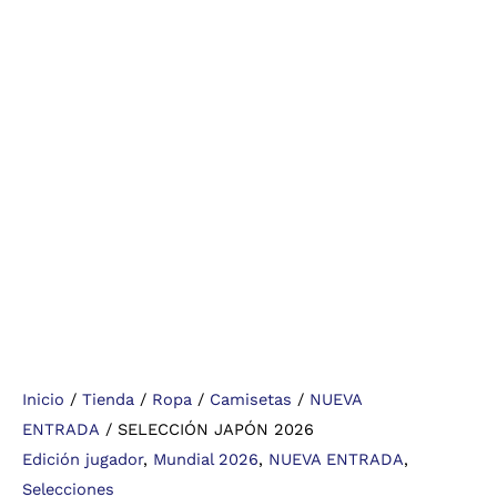
Inicio
/
Tienda
/
Ropa
/
Camisetas
/
NUEVA
ENTRADA
/ SELECCIÓN JAPÓN 2026
Edición jugador
,
Mundial 2026
,
NUEVA ENTRADA
,
Selecciones