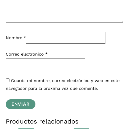
Nombre
*
Correo electrónico
*
Guarda mi nombre, correo electrónico y web en este
navegador para la próxima vez que comente.
Productos relacionados