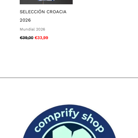
SELECCIÓN CROACIA
2026
Mundial 2026
€
39,00
€
33,99