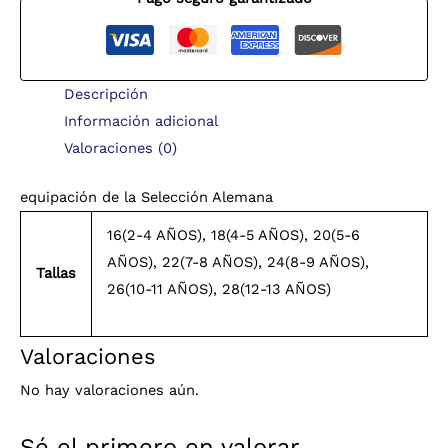
Descripción
Información adicional
Valoraciones (0)
equipación de la Selección Alemana
16(2-4 AÑOS), 18(4-5 AÑOS), 20(5-6
AÑOS), 22(7-8 AÑOS), 24(8-9 AÑOS),
Tallas
26(10-11 AÑOS), 28(12-13 AÑOS)
Valoraciones
No hay valoraciones aún.
Sé el primero en valorar