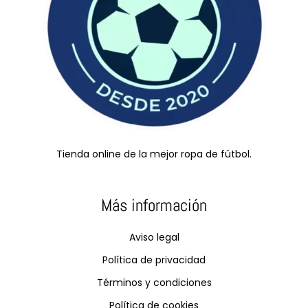
Tienda online de la mejor ropa de fútbol.
Más información
Aviso legal
Política de privacidad
Términos y condiciones
Política de cookies