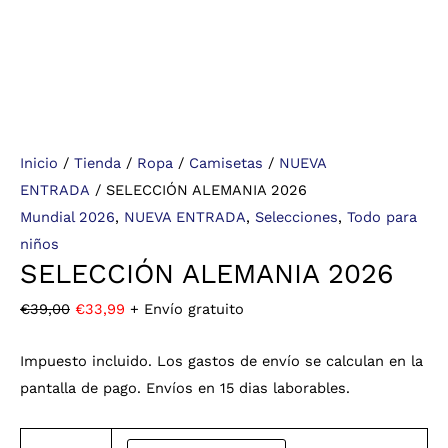
Inicio
/
Tienda
/
Ropa
/
Camisetas
/
NUEVA
ENTRADA
/ SELECCIÓN ALEMANIA 2026
Mundial 2026
,
NUEVA ENTRADA
,
Selecciones
,
Todo para
niños
SELECCIÓN ALEMANIA 2026
€
39,00
€
33,99
+ Envío gratuito
Impuesto incluido. Los gastos de envío se calculan en la
pantalla de pago. Envíos en 15 dias laborables.