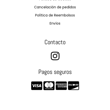
Cancelación de pedidos
Política de Reembolsos
Envíos
Contacto
Pagos seguros