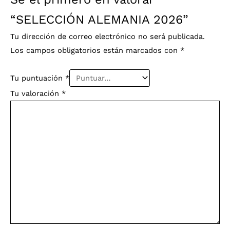
“SELECCIÓN ALEMANIA 2026”
Tu dirección de correo electrónico no será publicada.
Los campos obligatorios están marcados con
*
Tu puntuación
*
Tu valoración
*