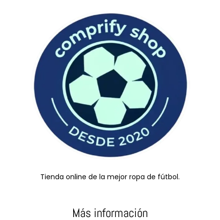
Tienda online de la mejor ropa de fútbol.
Más información