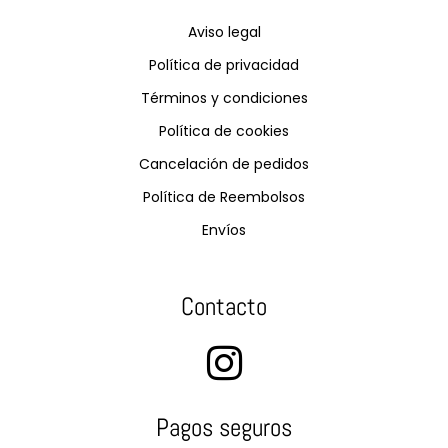
Aviso legal
Política de privacidad
Términos y condiciones
Política de cookies
Cancelación de pedidos
Política de Reembolsos
Envíos
Contacto
Pagos seguros