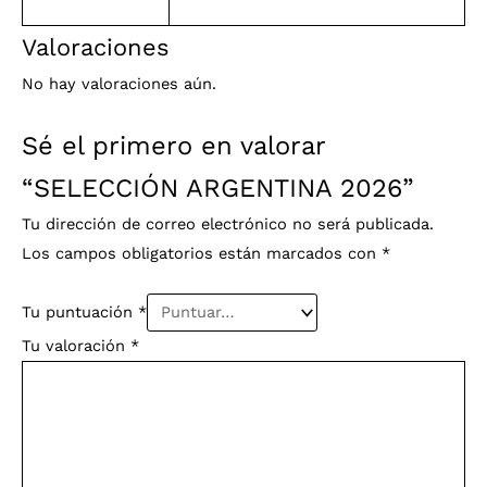
Valoraciones
No hay valoraciones aún.
Sé el primero en valorar
“SELECCIÓN ARGENTINA 2026”
Tu dirección de correo electrónico no será publicada.
Los campos obligatorios están marcados con
*
Tu puntuación
*
Tu valoración
*