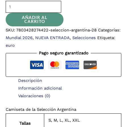
AÑADIR AL
CARRITO
SKU:
7803428274422-seleccion-argentina-28
Categorías:
Mundial 2026
,
NUEVA ENTRADA
,
Selecciones
Etiqueta:
euro
Pago seguro garantizado
Descripción
Información adicional
Valoraciones (0)
Camiseta de la Selección Argentina
S, M, L, XL, XXL
Tallas