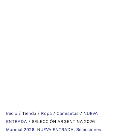
Inicio
/
Tienda
/
Ropa
/
Camisetas
/
NUEVA
ENTRADA
/ SELECCIÓN ARGENTINA 2026
Mundial 2026
,
NUEVA ENTRADA
,
Selecciones