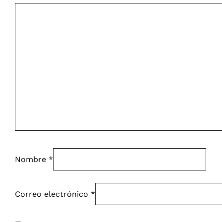
Nombre
*
Correo electrónico
*