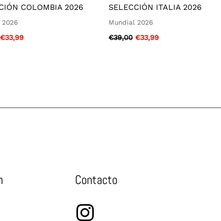
CIÓN COLOMBIA 2026
SELECCIÓN ITALIA 2026
 2026
Mundial 2026
€
33,99
€
39,00
€
33,99
n
Contacto