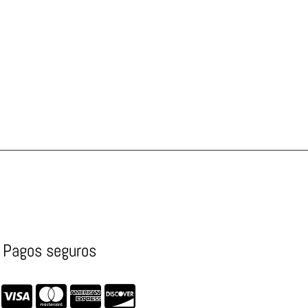
Pagos seguros