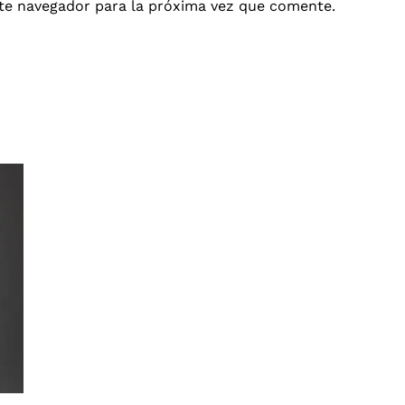
te navegador para la próxima vez que comente.