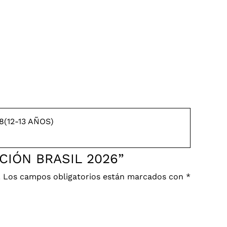
28(12-13 AÑOS)
CCIÓN BRASIL 2026”
.
Los campos obligatorios están marcados con
*