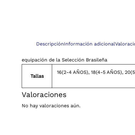
Descripción
Información adicional
Valoraci
equipación de la Selección Brasileña
16(2-4 AÑOS), 18(4-5 AÑOS), 20(
Tallas
Valoraciones
No hay valoraciones aún.