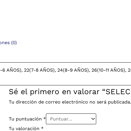
ones (0)
5-6 AÑOS), 22(7-8 AÑOS), 24(8-9 AÑOS), 26(10-11 AÑOS), 
Sé el primero en valorar “SELE
Tu dirección de correo electrónico no será publicada
Tu puntuación
*
Tu valoración
*