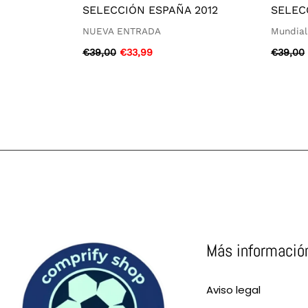
SELECCIÓN ESPAÑA 2012
SELEC
NUEVA ENTRADA
Mundial
€
39,00
€
33,99
€
39,00
Más informació
Aviso legal