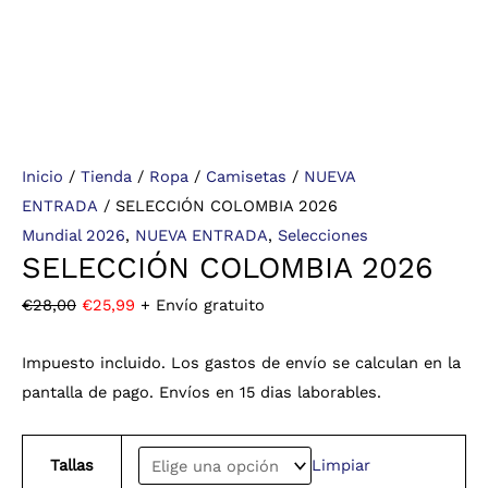
Inicio
/
Tienda
/
Ropa
/
Camisetas
/
NUEVA
ENTRADA
/ SELECCIÓN COLOMBIA 2026
Mundial 2026
,
NUEVA ENTRADA
,
Selecciones
SELECCIÓN COLOMBIA 2026
€
28,00
€
25,99
+ Envío gratuito
Impuesto incluido. Los gastos de envío se calculan en la
pantalla de pago. Envíos en 15 dias laborables.
Tallas
Limpiar