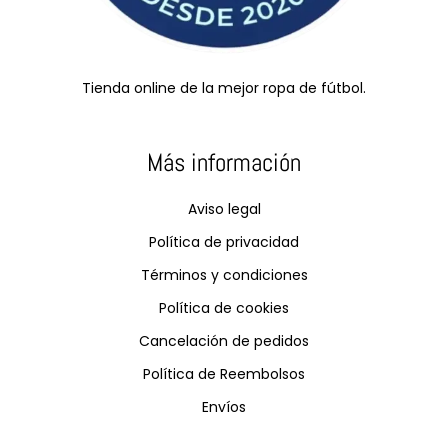
Tienda online de la mejor ropa de fútbol.
Más información
Aviso legal
Política de privacidad
Términos y condiciones
Política de cookies
Cancelación de pedidos
Política de Reembolsos
Envíos