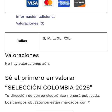
Información adicional
Valoraciones (0)
S, M, L, XL, XXL
Tallas
Valoraciones
No hay valoraciones aún.
Sé el primero en valorar
“SELECCIÓN COLOMBIA 2026”
Tu dirección de correo electrónico no será publicada.
Los campos obligatorios están marcados con
*