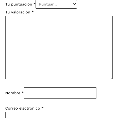
Tu puntuación
*
Tu valoración
*
Nombre
*
Correo electrónico
*