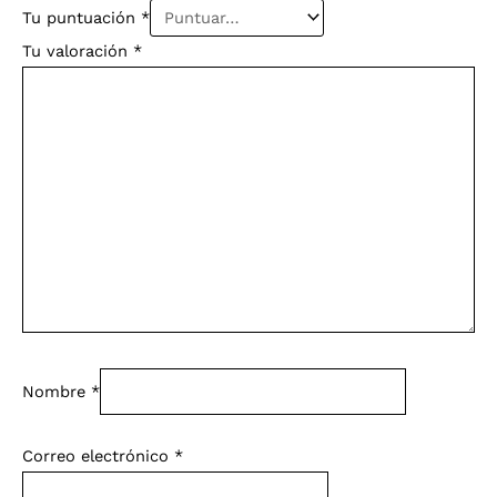
Tu puntuación
*
Tu valoración
*
Nombre
*
Correo electrónico
*