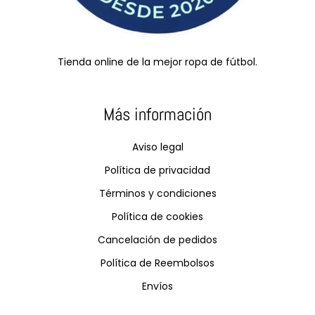
Tienda online de la mejor ropa de fútbol.
Más información
Aviso legal
Política de privacidad
Términos y condiciones
Política de cookies
Cancelación de pedidos
Política de Reembolsos
Envíos