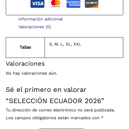
Información adicional
Valoraciones (0)
S, M, L, XL, XXL
Tallas
Valoraciones
No hay valoraciones aún.
Sé el primero en valorar
“SELECCIÓN ECUADOR 2026”
Tu dirección de correo electrónico no será publicada.
Los campos obligatorios están marcados con
*