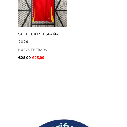
SELECCIÓN ESPAÑA
2024
NUEVA ENTRADA
€
28,00
€
25,99