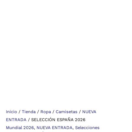
Inicio
/
Tienda
/
Ropa
/
Camisetas
/
NUEVA
ENTRADA
/ SELECCIÓN ESPAÑA 2026
Mundial 2026
,
NUEVA ENTRADA
,
Selecciones