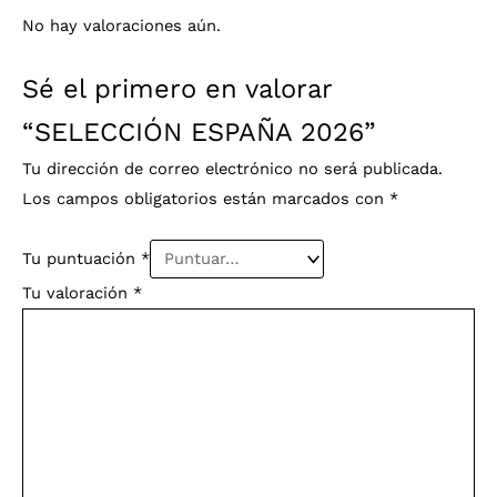
No hay valoraciones aún.
Sé el primero en valorar
“SELECCIÓN ESPAÑA 2026”
Tu dirección de correo electrónico no será publicada.
Los campos obligatorios están marcados con
*
Tu puntuación
*
Tu valoración
*