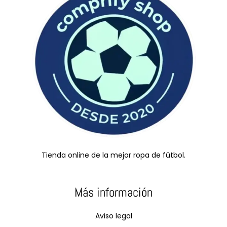
Tienda online de la mejor ropa de fútbol.
Más información
Aviso legal