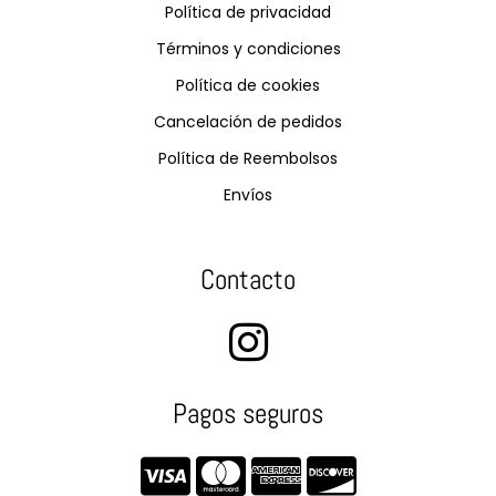
Política de privacidad
Términos y condiciones
Política de cookies
Cancelación de pedidos
Política de Reembolsos
Envíos
Contacto
Pagos seguros