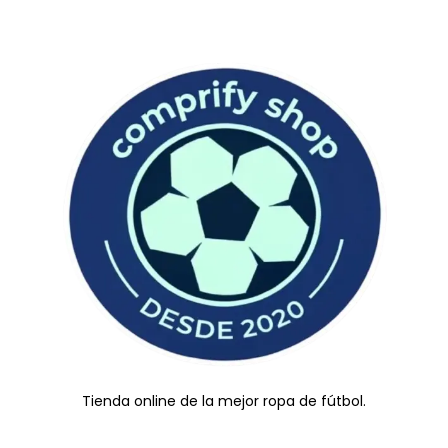
Tienda online de la mejor ropa de fútbol.