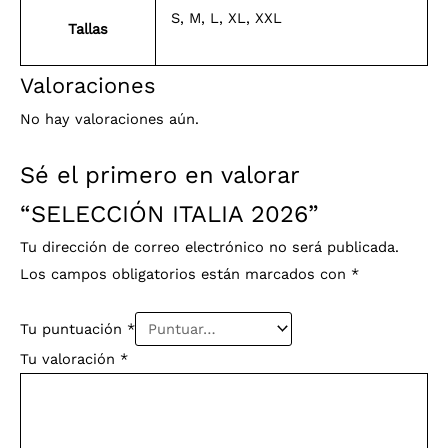
S, M, L, XL, XXL
Tallas
Valoraciones
No hay valoraciones aún.
Sé el primero en valorar
“SELECCIÓN ITALIA 2026”
Tu dirección de correo electrónico no será publicada.
Los campos obligatorios están marcados con
*
Tu puntuación
*
Tu valoración
*