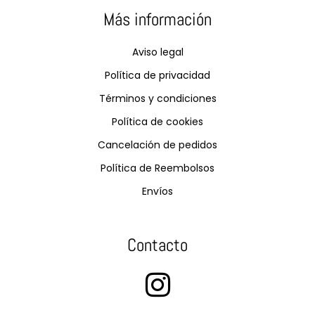
Más información
Aviso legal
Política de privacidad
Términos y condiciones
Política de cookies
Cancelación de pedidos
Política de Reembolsos
Envíos
Contacto