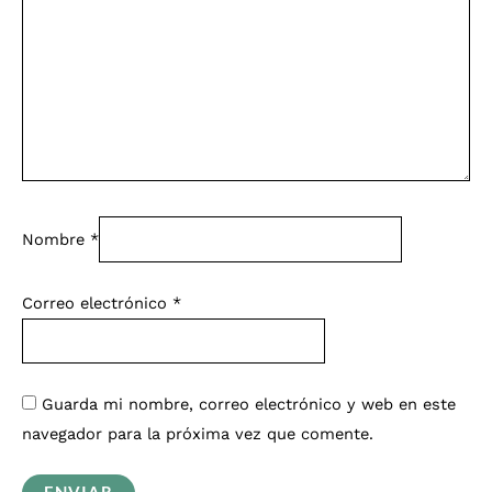
Nombre
*
Correo electrónico
*
Guarda mi nombre, correo electrónico y web en este
navegador para la próxima vez que comente.