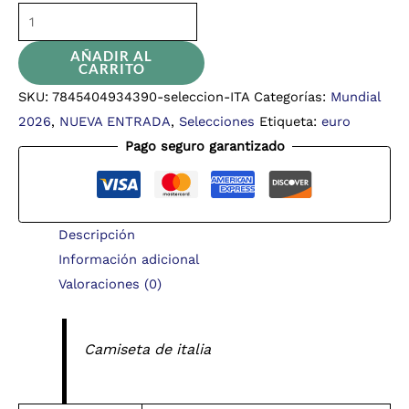
AÑADIR AL
CARRITO
SKU:
7845404934390-seleccion-ITA
Categorías:
Mundial
2026
,
NUEVA ENTRADA
,
Selecciones
Etiqueta:
euro
Pago seguro garantizado
Descripción
Información adicional
Valoraciones (0)
Camiseta de italia