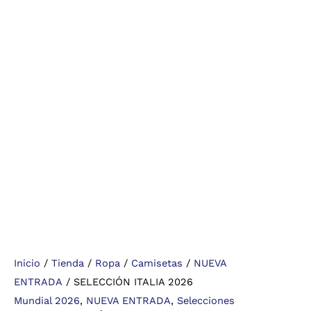
Inicio
/
Tienda
/
Ropa
/
Camisetas
/
NUEVA
ENTRADA
/ SELECCIÓN ITALIA 2026
Mundial 2026
,
NUEVA ENTRADA
,
Selecciones