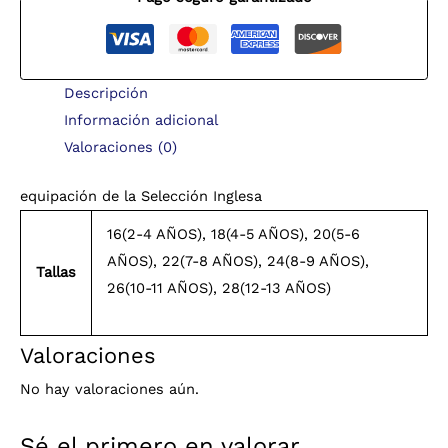
Descripción
Información adicional
Valoraciones (0)
equipación de la Selección Inglesa
16(2-4 AÑOS), 18(4-5 AÑOS), 20(5-6
AÑOS), 22(7-8 AÑOS), 24(8-9 AÑOS),
Tallas
26(10-11 AÑOS), 28(12-13 AÑOS)
Valoraciones
No hay valoraciones aún.
Sé el primero en valorar