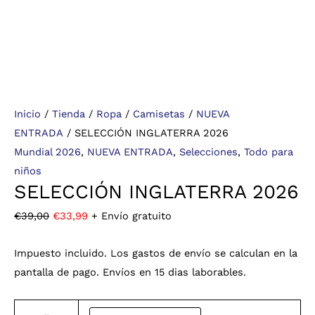
Inicio
/
Tienda
/
Ropa
/
Camisetas
/
NUEVA
ENTRADA
/ SELECCIÓN INGLATERRA 2026
Mundial 2026
,
NUEVA ENTRADA
,
Selecciones
,
Todo para
niños
SELECCIÓN INGLATERRA 2026
€
39,00
€
33,99
+ Envío gratuito
Impuesto incluido. Los gastos de envío se calculan en la
pantalla de pago. Envíos en 15 dias laborables.