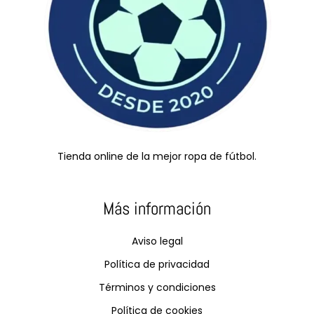
Tienda online de la mejor ropa de fútbol.
Más información
Aviso legal
Política de privacidad
Términos y condiciones
Política de cookies