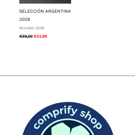
SELECCIÓN ARGENTINA
2026
Mundial 2026
€
39,00
€
33,99