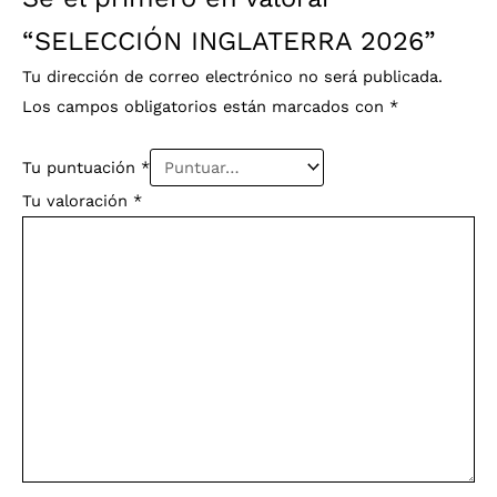
“SELECCIÓN INGLATERRA 2026”
Tu dirección de correo electrónico no será publicada.
Los campos obligatorios están marcados con
*
Tu puntuación
*
Tu valoración
*