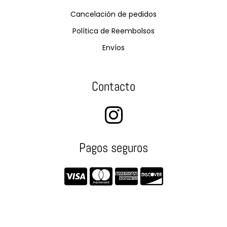
Cancelación de pedidos
Política de Reembolsos
Envíos
Contacto
Pagos seguros