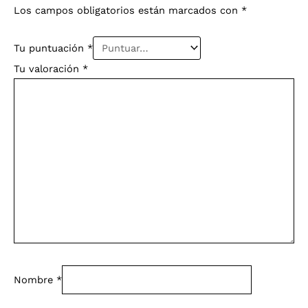
Los campos obligatorios están marcados con
*
Tu puntuación
*
Tu valoración
*
Nombre
*