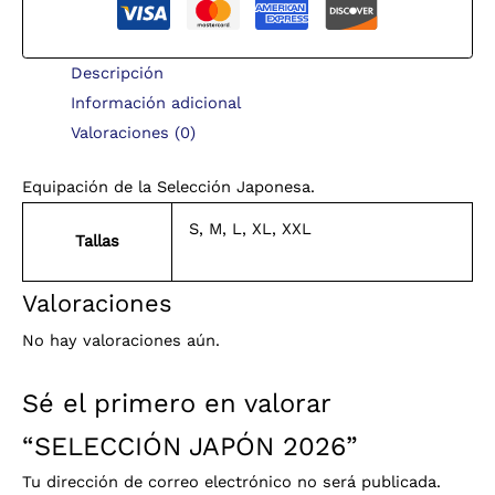
Descripción
Información adicional
Valoraciones (0)
Equipación de la Selección Japonesa.
S, M, L, XL, XXL
Tallas
Valoraciones
No hay valoraciones aún.
Sé el primero en valorar
“SELECCIÓN JAPÓN 2026”
Tu dirección de correo electrónico no será publicada.