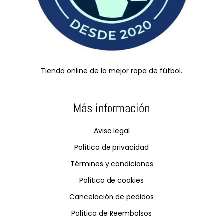
Tienda online de la mejor ropa de fútbol.
Más información
Aviso legal
Política de privacidad
Términos y condiciones
Política de cookies
Cancelación de pedidos
Política de Reembolsos