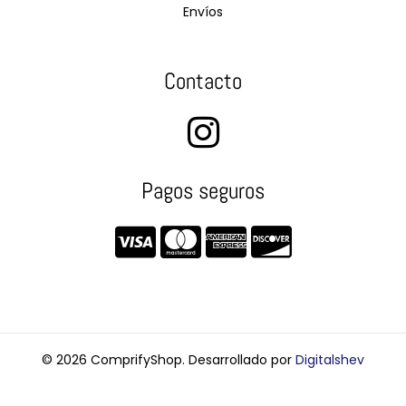
Envíos
Contacto
Pagos seguros
© 2026 ComprifyShop. Desarrollado por
Digitalshev