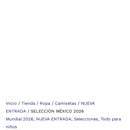
Inicio
/
Tienda
/
Ropa
/
Camisetas
/
NUEVA
ENTRADA
/ SELECCIÓN MÉXICO 2026
Mundial 2026
,
NUEVA ENTRADA
,
Selecciones
,
Todo para
niños