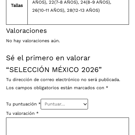
AÑOS), 22(7-8 AÑOS), 24(8-9 AÑOS),
Tallas
26(10-11 AÑOS), 28(12-13 AÑOS)
Valoraciones
No hay valoraciones aún.
Sé el primero en valorar
“SELECCIÓN MÉXICO 2026”
Tu dirección de correo electrónico no será publicada.
Los campos obligatorios están marcados con
*
Tu puntuación
*
Tu valoración
*