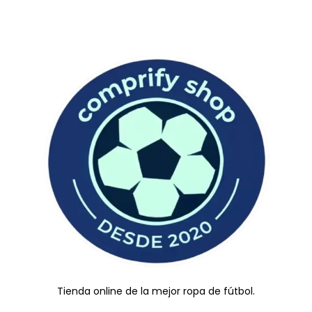
Tienda online de la mejor ropa de fútbol.