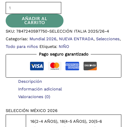
AÑADIR AL
CARRITO
SKU:
7847240597750-SELECCIÓN ITALIA 2025/26-4
Categorías:
Mundial 2026
,
NUEVA ENTRADA
,
Selecciones
,
Todo para niños
Etiqueta:
NIÑO
Pago seguro garantizado
Descripción
Información adicional
Valoraciones (0)
SELECCIÓN MÉXICO 2026
16(2-4 AÑOS), 18(4-5 AÑOS), 20(5-6