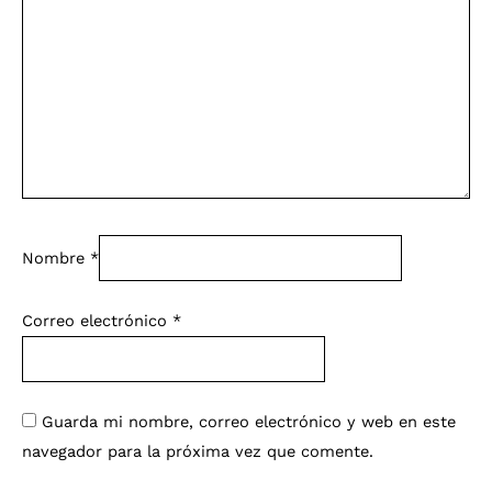
Nombre
*
Correo electrónico
*
Guarda mi nombre, correo electrónico y web en este
navegador para la próxima vez que comente.