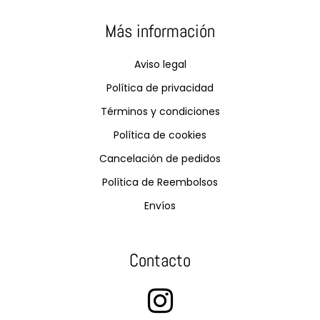
Más información
Aviso legal
Política de privacidad
Términos y condiciones
Política de cookies
Cancelación de pedidos
Política de Reembolsos
Envíos
Contacto