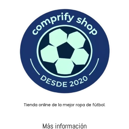
Tienda online de la mejor ropa de fútbol.
Más información