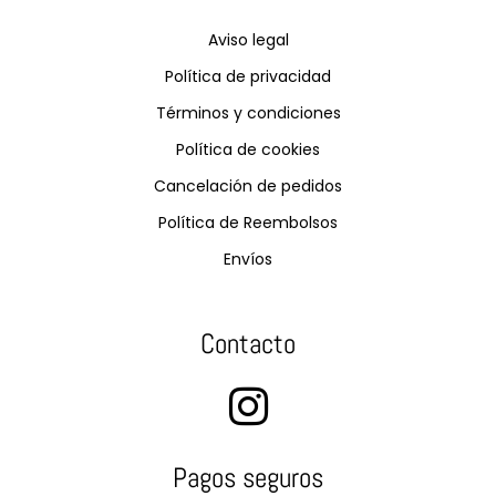
Aviso legal
Política de privacidad
Términos y condiciones
Política de cookies
Cancelación de pedidos
Política de Reembolsos
Envíos
Contacto
Pagos seguros