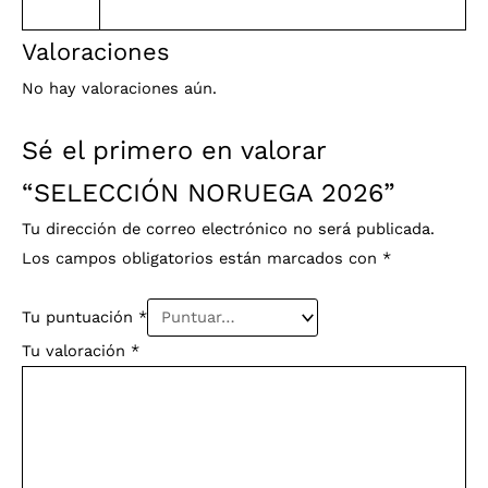
Valoraciones
No hay valoraciones aún.
Sé el primero en valorar
“SELECCIÓN NORUEGA 2026”
Tu dirección de correo electrónico no será publicada.
Los campos obligatorios están marcados con
*
Tu puntuación
*
Tu valoración
*