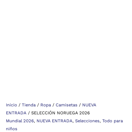
Inicio
/
Tienda
/
Ropa
/
Camisetas
/
NUEVA
ENTRADA
/ SELECCIÓN NORUEGA 2026
Mundial 2026
,
NUEVA ENTRADA
,
Selecciones
,
Todo para
niños