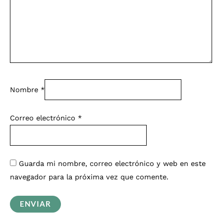
Nombre
*
Correo electrónico
*
Guarda mi nombre, correo electrónico y web en este
navegador para la próxima vez que comente.