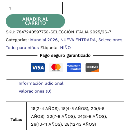
AÑADIR AL
CARRITO
SKU:
7847240597750-SELECCIÓN ITALIA 2025/26-7
Categorías:
Mundial 2026
,
NUEVA ENTRADA
,
Selecciones
,
Todo para niños
Etiqueta:
NIÑO
Pago seguro garantizado
Información adicional
Valoraciones (0)
16(2-4 AÑOS), 18(4-5 AÑOS), 20(5-6
AÑOS), 22(7-8 AÑOS), 24(8-9 AÑOS),
Tallas
26(10-11 AÑOS), 28(12-13 AÑOS)