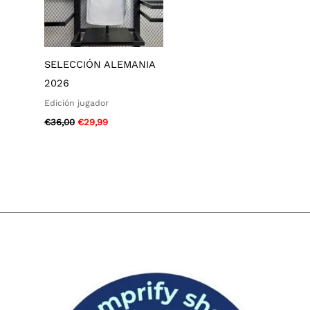
SELECCIÓN ALEMANIA
2026
Edición jugador
€
36,00
€
29,99