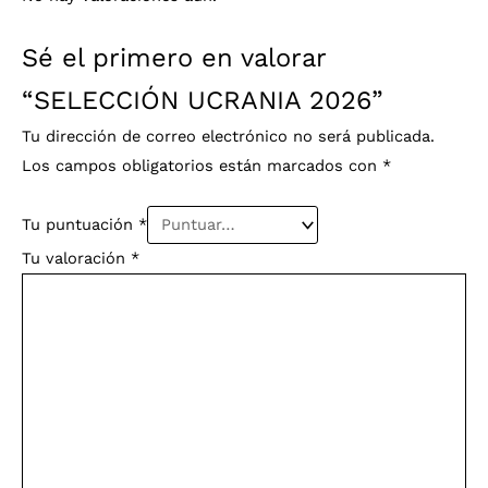
Sé el primero en valorar
“SELECCIÓN UCRANIA 2026”
Tu dirección de correo electrónico no será publicada.
Los campos obligatorios están marcados con
*
Tu puntuación
*
Tu valoración
*