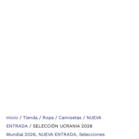
Inicio
/
Tienda
/
Ropa
/
Camisetas
/
NUEVA
ENTRADA
/ SELECCIÓN UCRANIA 2026
Mundial 2026
,
NUEVA ENTRADA
,
Selecciones