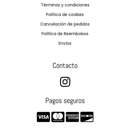
Términos y condiciones
Política de cookies
Cancelación de pedidos
Política de Reembolsos
Envíos
Contacto
Pagos seguros