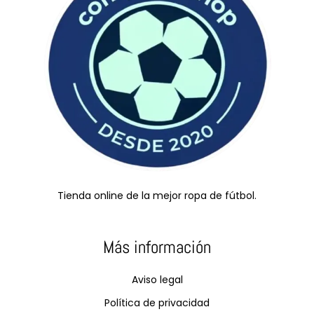
Tienda online de la mejor ropa de fútbol.
Más información
Aviso legal
Política de privacidad