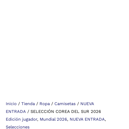
Inicio
/
Tienda
/
Ropa
/
Camisetas
/
NUEVA
ENTRADA
/ SELECCIÓN COREA DEL SUR 2026
Edición jugador
,
Mundial 2026
,
NUEVA ENTRADA
,
Selecciones