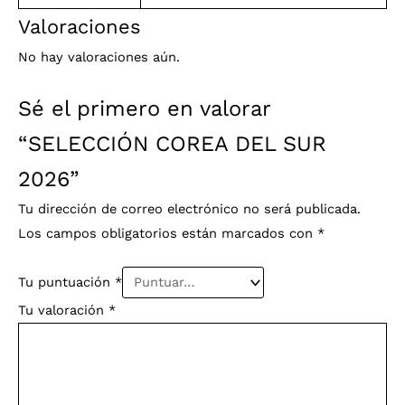
Valoraciones
No hay valoraciones aún.
Sé el primero en valorar
“SELECCIÓN COREA DEL SUR
2026”
Tu dirección de correo electrónico no será publicada.
Los campos obligatorios están marcados con
*
Tu puntuación
*
Tu valoración
*