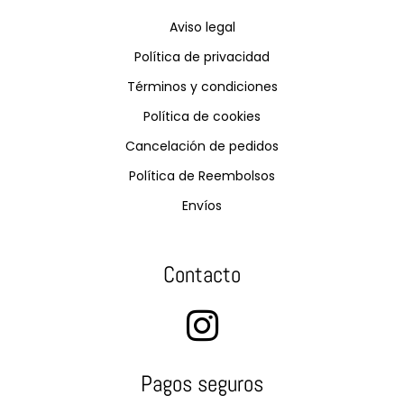
Aviso legal
Política de privacidad
Términos y condiciones
Política de cookies
Cancelación de pedidos
Política de Reembolsos
Envíos
Contacto
Pagos seguros