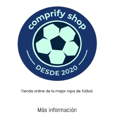
Tienda online de la mejor ropa de fútbol.
Más información