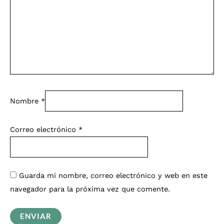
Nombre
*
Correo electrónico
*
Guarda mi nombre, correo electrónico y web en este
navegador para la próxima vez que comente.