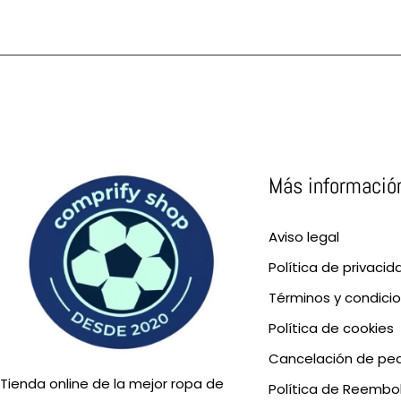
Más informació
Aviso legal
Política de privacid
Términos y condici
Política de cookies
Cancelación de pe
Tienda online de la mejor ropa de
Política de Reembo