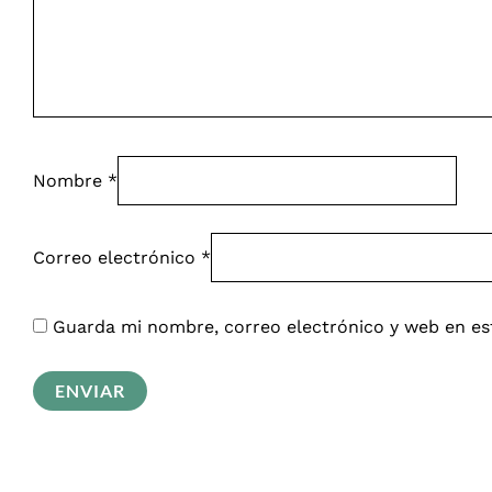
Nombre
*
Correo electrónico
*
Guarda mi nombre, correo electrónico y web en es