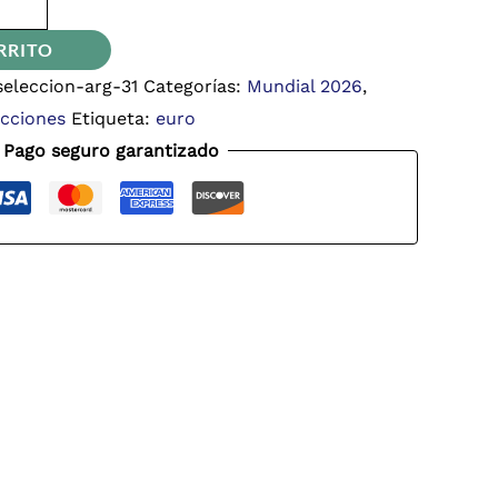
RRITO
eleccion-arg-31
Categorías:
Mundial 2026
,
ecciones
Etiqueta:
euro
Pago seguro garantizado