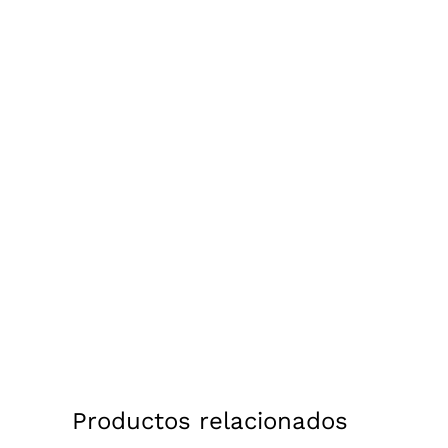
Productos relacionados