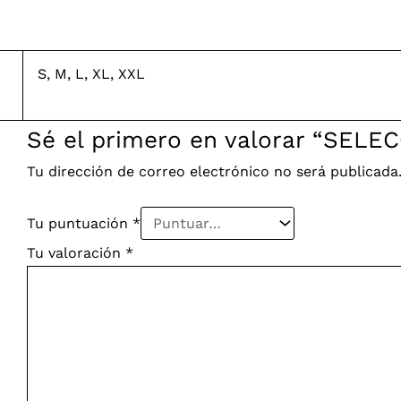
S, M, L, XL, XXL
Sé el primero en valorar “SELE
Tu dirección de correo electrónico no será publicada
Tu puntuación
*
Tu valoración
*