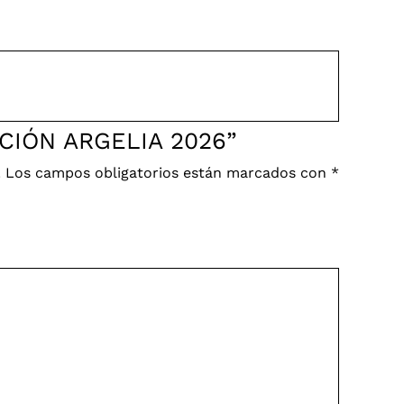
CCIÓN ARGELIA 2026”
.
Los campos obligatorios están marcados con
*