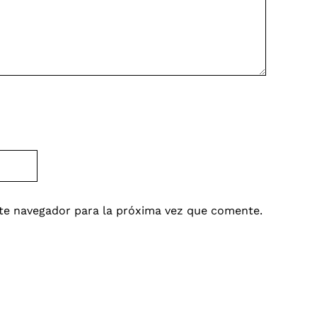
te navegador para la próxima vez que comente.