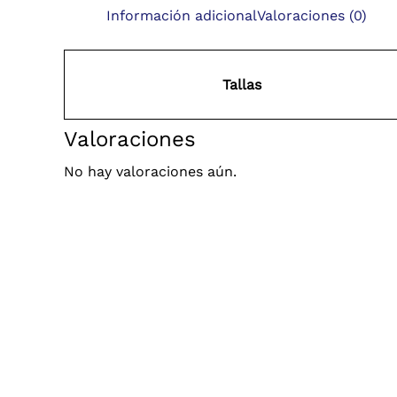
Información adicional
Valoraciones (0)
Tallas
Valoraciones
No hay valoraciones aún.