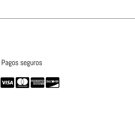
Pagos seguros