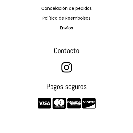
Cancelación de pedidos
Política de Reembolsos
Envíos
Contacto
Pagos seguros