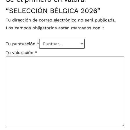
“SELECCIÓN BÉLGICA 2026”
Tu dirección de correo electrónico no será publicada.
Los campos obligatorios están marcados con
*
Tu puntuación
*
Tu valoración
*