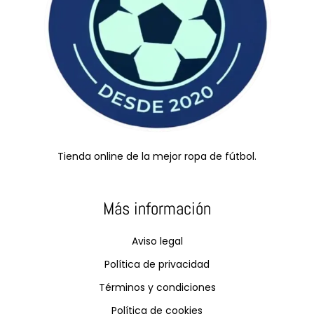
Tienda online de la mejor ropa de fútbol.
Más información
Aviso legal
Política de privacidad
Términos y condiciones
Política de cookies