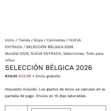
Inicio
/
Tienda
/
Ropa
/
Camisetas
/
NUEVA
ENTRADA
/ SELECCIÓN BÉLGICA 2026
Mundial 2026
,
NUEVA ENTRADA
,
Selecciones
,
Todo para
niños
SELECCIÓN BÉLGICA 2026
€
39,00
€
33,99
+ Envío gratuito
Impuesto incluido. Los gastos de envío se calculan en la
pantalla de pago. Envíos en 15 dias laborables.