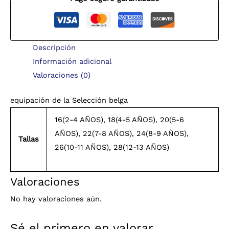
Descripción
Información adicional
Valoraciones (0)
equipación de la Selección belga
16(2-4 AÑOS), 18(4-5 AÑOS), 20(5-6
AÑOS), 22(7-8 AÑOS), 24(8-9 AÑOS),
Tallas
26(10-11 AÑOS), 28(12-13 AÑOS)
Valoraciones
No hay valoraciones aún.
Sé el primero en valorar