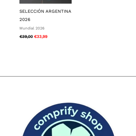
SELECCIÓN ARGENTINA
2026
Mundial 2026
€
39,00
€
33,99