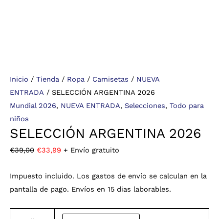
Inicio
/
Tienda
/
Ropa
/
Camisetas
/
NUEVA
ENTRADA
/ SELECCIÓN ARGENTINA 2026
Mundial 2026
,
NUEVA ENTRADA
,
Selecciones
,
Todo para
niños
SELECCIÓN ARGENTINA 2026
€
39,00
€
33,99
+ Envío gratuito
Impuesto incluido. Los gastos de envío se calculan en la
pantalla de pago. Envíos en 15 dias laborables.