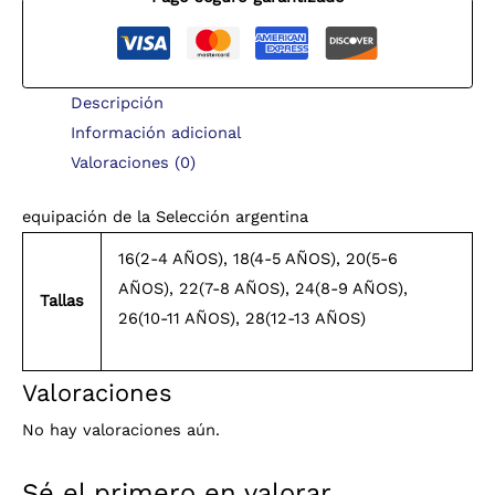
Descripción
Información adicional
Valoraciones (0)
equipación de la Selección argentina
16(2-4 AÑOS), 18(4-5 AÑOS), 20(5-6
AÑOS), 22(7-8 AÑOS), 24(8-9 AÑOS),
Tallas
26(10-11 AÑOS), 28(12-13 AÑOS)
Valoraciones
No hay valoraciones aún.
Sé el primero en valorar