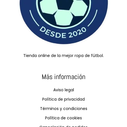
Tienda online de la mejor ropa de fútbol.
Más información
Aviso legal
Política de privacidad
Términos y condiciones
Política de cookies