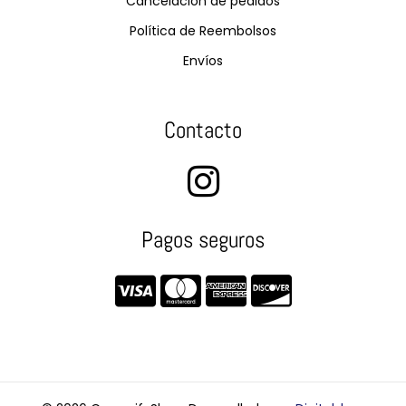
Cancelación de pedidos
Política de Reembolsos
Envíos
Contacto
Pagos seguros