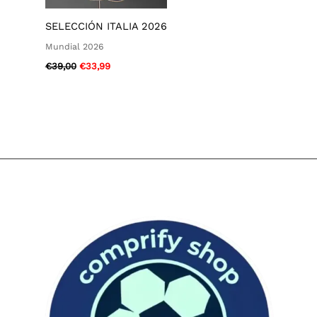
SELECCIÓN ITALIA 2026
Mundial 2026
€
39,00
€
33,99