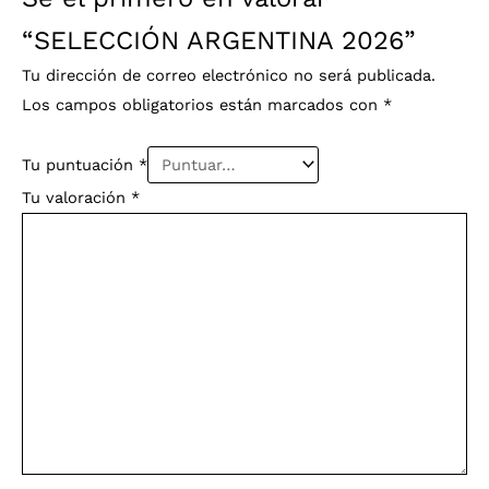
“SELECCIÓN ARGENTINA 2026”
Tu dirección de correo electrónico no será publicada.
Los campos obligatorios están marcados con
*
Tu puntuación
*
Tu valoración
*