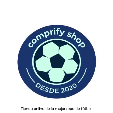
Tienda online de la mejor ropa de fútbol.