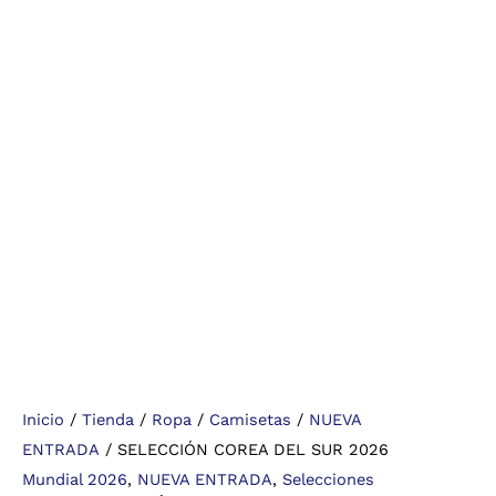
Inicio
/
Tienda
/
Ropa
/
Camisetas
/
NUEVA
ENTRADA
/ SELECCIÓN COREA DEL SUR 2026
Mundial 2026
,
NUEVA ENTRADA
,
Selecciones