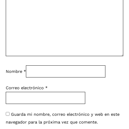
Nombre
*
Correo electrónico
*
Guarda mi nombre, correo electrónico y web en este
navegador para la próxima vez que comente.