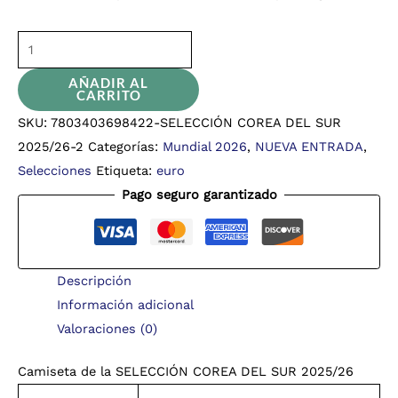
AÑADIR AL
CARRITO
SKU:
7803403698422-SELECCIÓN COREA DEL SUR
2025/26-2
Categorías:
Mundial 2026
,
NUEVA ENTRADA
,
Selecciones
Etiqueta:
euro
Pago seguro garantizado
Descripción
Información adicional
Valoraciones (0)
Camiseta de la SELECCIÓN COREA DEL SUR 2025/26