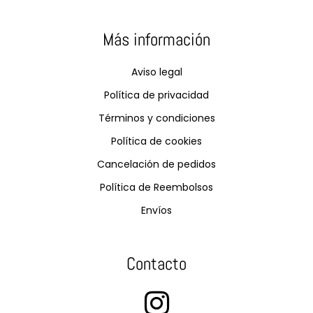
Más información
Aviso legal
Política de privacidad
Términos y condiciones
Política de cookies
Cancelación de pedidos
Política de Reembolsos
Envíos
Contacto