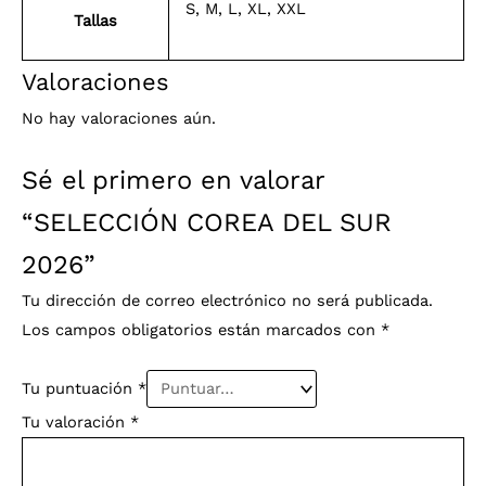
S, M, L, XL, XXL
Tallas
Valoraciones
No hay valoraciones aún.
Sé el primero en valorar
“SELECCIÓN COREA DEL SUR
2026”
Tu dirección de correo electrónico no será publicada.
Los campos obligatorios están marcados con
*
Tu puntuación
*
Tu valoración
*