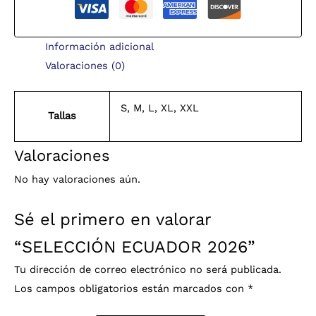
Información adicional
Valoraciones (0)
S, M, L, XL, XXL
Tallas
Valoraciones
No hay valoraciones aún.
Sé el primero en valorar
“SELECCIÓN ECUADOR 2026”
Tu dirección de correo electrónico no será publicada.
Los campos obligatorios están marcados con
*