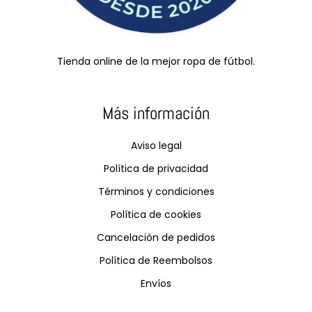
Tienda online de la mejor ropa de fútbol.
Más información
Aviso legal
Política de privacidad
Términos y condiciones
Política de cookies
Cancelación de pedidos
Política de Reembolsos
Envíos