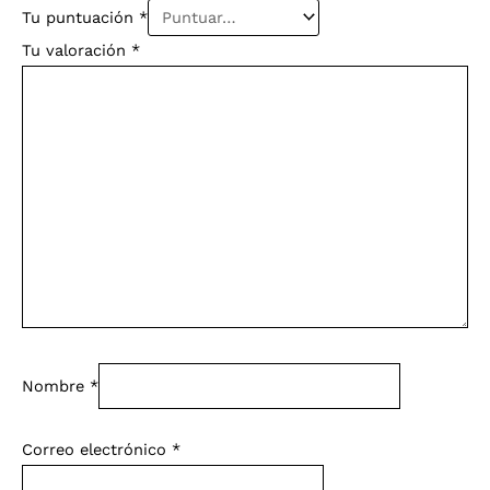
Tu puntuación
*
Tu valoración
*
Nombre
*
Correo electrónico
*