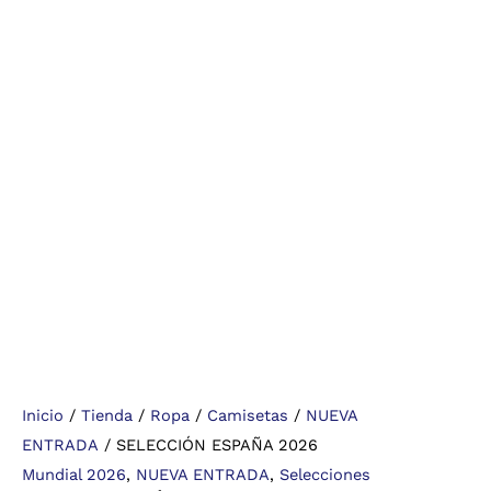
Inicio
/
Tienda
/
Ropa
/
Camisetas
/
NUEVA
ENTRADA
/ SELECCIÓN ESPAÑA 2026
Mundial 2026
,
NUEVA ENTRADA
,
Selecciones