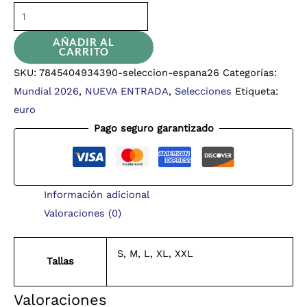
AÑADIR AL
CARRITO
SKU:
7845404934390-seleccion-espana26
Categorías:
Mundial 2026
,
NUEVA ENTRADA
,
Selecciones
Etiqueta:
euro
Pago seguro garantizado
Información adicional
Valoraciones (0)
S, M, L, XL, XXL
Tallas
Valoraciones