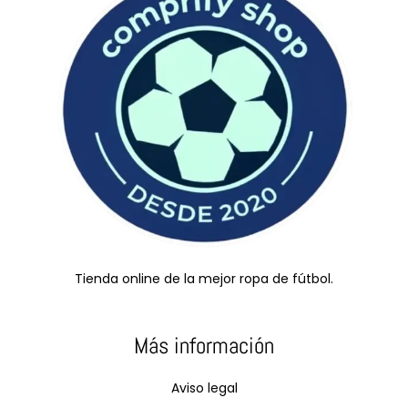
Tienda online de la mejor ropa de fútbol.
Más información
Aviso legal