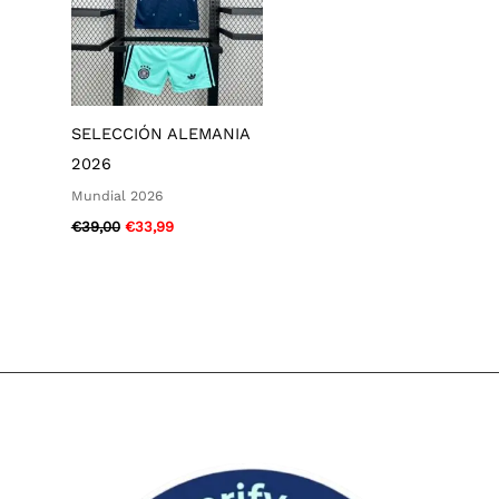
SELECCIÓN ALEMANIA
2026
Mundial 2026
€
39,00
€
33,99