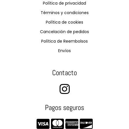
Política de privacidad
Términos y condiciones
Política de cookies
Cancelación de pedidos
Política de Reembolsos
Envíos
Contacto
Pagos seguros