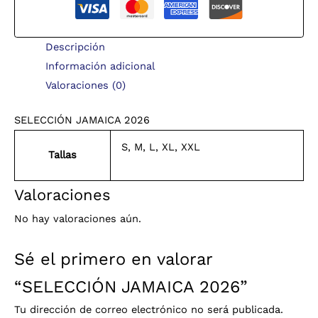
Descripción
Información adicional
Valoraciones (0)
SELECCIÓN JAMAICA 2026
S, M, L, XL, XXL
Tallas
Valoraciones
No hay valoraciones aún.
Sé el primero en valorar
“SELECCIÓN JAMAICA 2026”
Tu dirección de correo electrónico no será publicada.