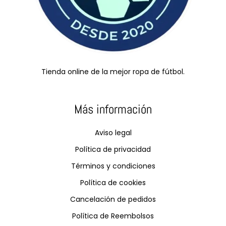
Tienda online de la mejor ropa de fútbol.
Más información
Aviso legal
Política de privacidad
Términos y condiciones
Política de cookies
Cancelación de pedidos
Política de Reembolsos