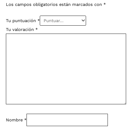
Los campos obligatorios están marcados con
*
Tu puntuación
*
Tu valoración
*
Nombre
*