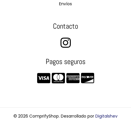
Envíos
Contacto
Pagos seguros
© 2026 ComprifyShop. Desarrollado por
Digitalshev