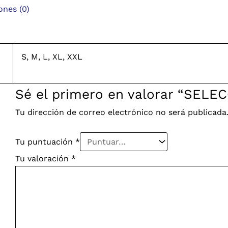
ones (0)
S, M, L, XL, XXL
Sé el primero en valorar “SELE
Tu dirección de correo electrónico no será publicada
Tu puntuación
*
Tu valoración
*