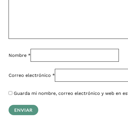
Nombre
*
Correo electrónico
*
Guarda mi nombre, correo electrónico y web en es