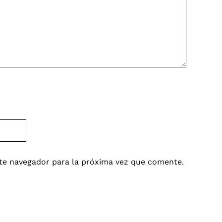
te navegador para la próxima vez que comente.