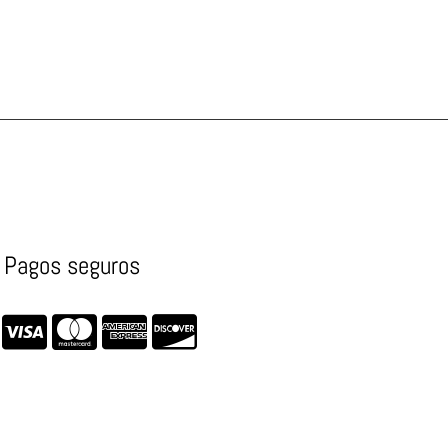
Pagos seguros