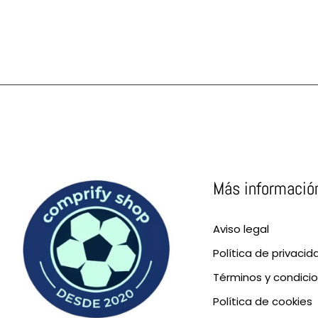
Más informació
Aviso legal
Política de privacid
Términos y condici
Política de cookies