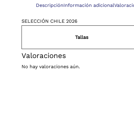
Descripción
Información adicional
Valoraci
SELECCIÓN CHILE 2026
Tallas
Valoraciones
No hay valoraciones aún.