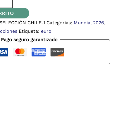
RRITO
SELECCIÓN CHILE-1
Categorías:
Mundial 2026
,
ecciones
Etiqueta:
euro
Pago seguro garantizado