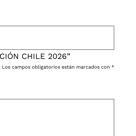
CCIÓN CHILE 2026”
.
Los campos obligatorios están marcados con
*